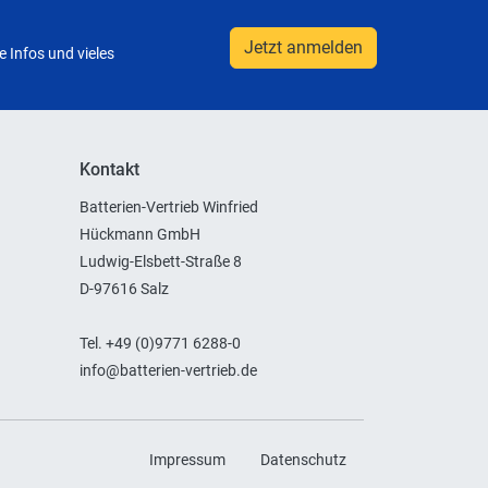
Jetzt anmelden
 Infos und vieles
Kontakt
Batterien-Vertrieb Winfried
Hückmann GmbH
Ludwig-Elsbett-Straße 8
D-97616 Salz
Tel. +49 (0)9771 6288-0
info@batterien-vertrieb.de
Impressum
Datenschutz