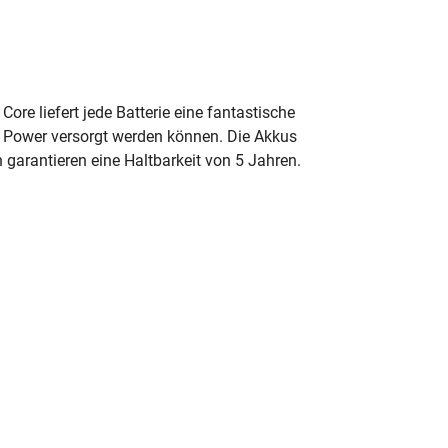
re liefert jede Batterie eine fantastische
t Power versorgt werden können. Die Akkus
garantieren eine Haltbarkeit von 5 Jahren.