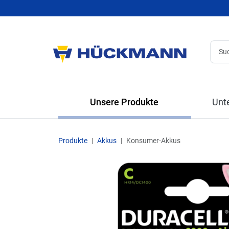
Unsere Produkte
Unt
Produkte
Akkus
Konsumer-Akkus