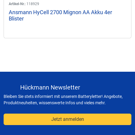
Artikel-Nr.:
118929
Ansmann HyCell 2700 Mignon AA Akku 4er
Blister
Hückmann Newsletter
Bleiben Sie stets informiert mit unserem Batteryletter! Angebote,
Produktneuheiten, wissenswerte Infos und vieles mehr.
Jetzt anmelden