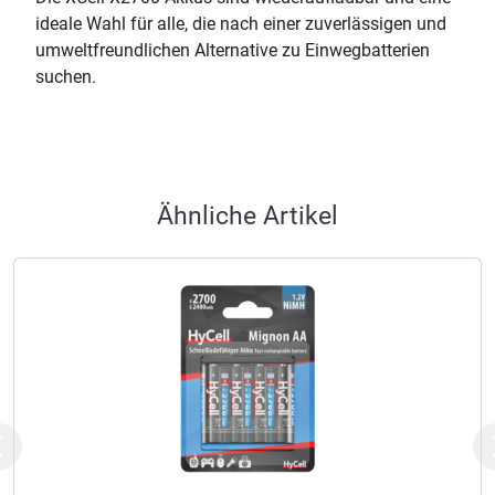
ideale Wahl für alle, die nach einer zuverlässigen und
umweltfreundlichen Alternative zu Einwegbatterien
suchen.
Ähnliche Artikel
Previous