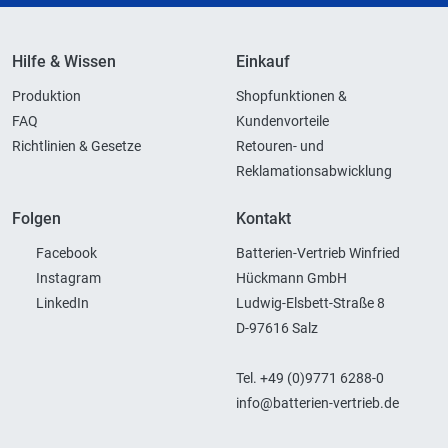
Hilfe & Wissen
Einkauf
Produktion
Shopfunktionen &
FAQ
Kundenvorteile
Richtlinien & Gesetze
Retouren- und
Reklamationsabwicklung
Folgen
Kontakt
Facebook
Batterien-Vertrieb Winfried
Instagram
Hückmann GmbH
LinkedIn
Ludwig-Elsbett-Straße 8
D-97616 Salz
Tel. +49 (0)9771 6288-0
info@batterien-vertrieb.de