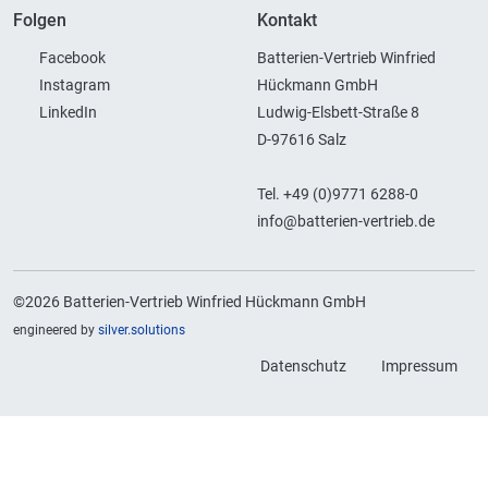
Folgen
Kontakt
Facebook
Batterien-Vertrieb Winfried
Instagram
Hückmann GmbH
LinkedIn
Ludwig-Elsbett-Straße 8
D-97616 Salz
Tel. +49 (0)9771 6288-0
info@batterien-vertrieb.de
©2026 Batterien-Vertrieb Winfried Hückmann GmbH
engineered by
silver.solutions
Datenschutz
Impressum