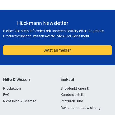
Hückmann Newsletter
Bleiben Sie stets informiert mit unserem Batteryletter! Angebote,
Produktneuheiten, wissenswerte Infos und vieles mehr.
Jetzt anmelden
Hilfe & Wissen
Einkauf
Produktion
Shopfunktionen &
FAQ
Kundenvorteile
Richtlinien & Gesetze
Retouren- und
Reklamationsabwicklung