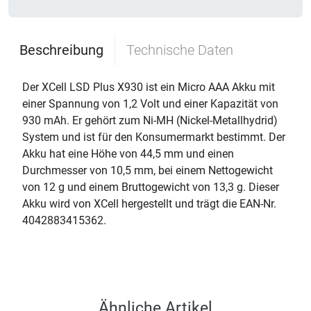
Beschreibung
Technische Daten
Der XCell LSD Plus X930 ist ein Micro AAA Akku mit
einer Spannung von 1,2 Volt und einer Kapazität von
930 mAh. Er gehört zum Ni-MH (Nickel-Metallhydrid)
System und ist für den Konsumermarkt bestimmt. Der
Akku hat eine Höhe von 44,5 mm und einen
Durchmesser von 10,5 mm, bei einem Nettogewicht
von 12 g und einem Bruttogewicht von 13,3 g. Dieser
Akku wird von XCell hergestellt und trägt die EAN-Nr.
4042883415362.
Ähnliche Artikel