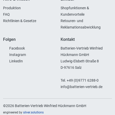
Produktion
Shopfunktionen &
FAQ
Kundenvorteile
Richtlinien & Gesetze
Retouren- und
Reklamationsabwicklung
Folgen
Kontakt
Facebook
Batterien-Vertrieb Winfried
Instagram
Hückmann GmbH
LinkedIn
Ludwig-Elsbett-Straße 8
D-97616 Salz
Tel. +49 (0)9771 6288-0
info@batterien-vertrieb.de
©2026 Batterien-Vertrieb Winfried Hückmann GmbH
engineered by
silver.solutions