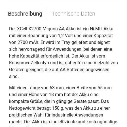
Beschreibung
Technische Daten
Der XCell X2700 Mignon AA Akku ist ein Ni-MH Akku
mit einer Spannung von 1,2 Volt und einer Kapazität
von 2700 mAh. Er wird im Tray geliefert und eignet
sich hervorragend für Anwendungen, bei denen eine
hohe Kapazität erforderlich ist. Der Akku ist vom
Konsumer-Zellentyp und ist daher für eine Vielzahl von
Geräten geeignet, die auf AA-Batterien angewiesen
sind.
Mit einer Länge von 63 mm, einer Breite von 55 mm
und einer Höhe von 18 mm hat der Akku eine
kompakte Größe, die in gängige Geräte passt. Das
Nettogewicht beträgt 150 g, was den Akku zu einer
praktischen Wahl für industrielle Anwendungen
macht. Der Akku ist eine effiziente und kostengünstige