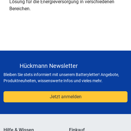
Lösung für die Energieversorgung in verschiedenen
Bereichen.
Hückmann Newsletter
Bleiben Sie stets informiert mit unserem Batteryletter! Angebote,
Produktneuheiten, wissenswerte Infos und vieles mehr.
Jetzt anmelden
Hilfe & Wissen
Einkauf