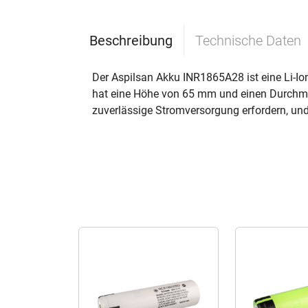
Beschreibung
Technische Daten
Der Aspilsan Akku INR1865A28 ist eine Li-Io
hat eine Höhe von 65 mm und einen Durchmes
zuverlässige Stromversorgung erfordern, und 