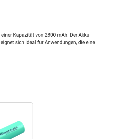
d einer Kapazität von 2800 mAh. Der Akku
ignet sich ideal für Anwendungen, die eine