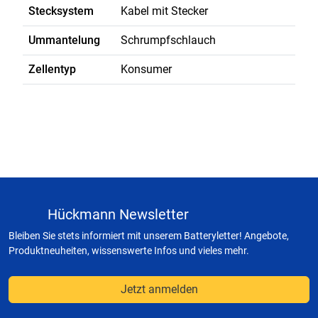
Stecksystem
Kabel mit Stecker
Ummantelung
Schrumpfschlauch
Zellentyp
Konsumer
Hückmann Newsletter
Bleiben Sie stets informiert mit unserem Batteryletter! Angebote,
Produktneuheiten, wissenswerte Infos und vieles mehr.
Jetzt anmelden