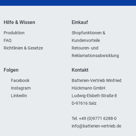
Hilfe & Wissen
Einkauf
Produktion
Shopfunktionen &
FAQ
Kundenvorteile
Richtlinien & Gesetze
Retouren- und
Reklamationsabwicklung
Folgen
Kontakt
Facebook
Batterien-Vertrieb Winfried
Instagram
Hückmann GmbH
LinkedIn
Ludwig-Elsbett-Straße 8
D-97616 Salz
Tel. +49 (0)9771 6288-0
info@batterien-vertrieb.de