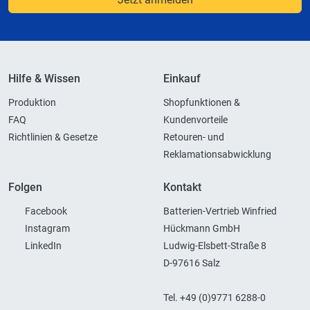
Hilfe & Wissen
Einkauf
Produktion
Shopfunktionen &
FAQ
Kundenvorteile
Richtlinien & Gesetze
Retouren- und
Reklamationsabwicklung
Folgen
Kontakt
Facebook
Batterien-Vertrieb Winfried
Instagram
Hückmann GmbH
LinkedIn
Ludwig-Elsbett-Straße 8
D-97616 Salz
Tel. +49 (0)9771 6288-0