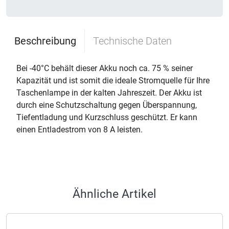
Beschreibung
Technische Daten
Bei -40°C behält dieser Akku noch ca. 75 % seiner
Kapazität und ist somit die ideale Stromquelle für Ihre
Taschenlampe in der kalten Jahreszeit. Der Akku ist
durch eine Schutzschaltung gegen Überspannung,
Tiefentladung und Kurzschluss geschützt. Er kann
einen Entladestrom von 8 A leisten.
Ähnliche Artikel