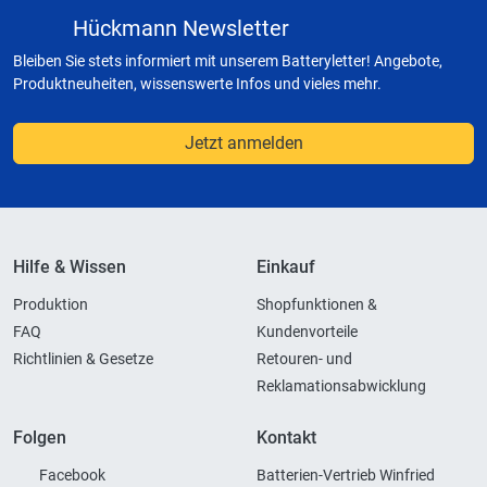
Hückmann Newsletter
Bleiben Sie stets informiert mit unserem Batteryletter! Angebote,
Produktneuheiten, wissenswerte Infos und vieles mehr.
Jetzt anmelden
Hilfe & Wissen
Einkauf
Produktion
Shopfunktionen &
FAQ
Kundenvorteile
Richtlinien & Gesetze
Retouren- und
Reklamationsabwicklung
Folgen
Kontakt
Facebook
Batterien-Vertrieb Winfried