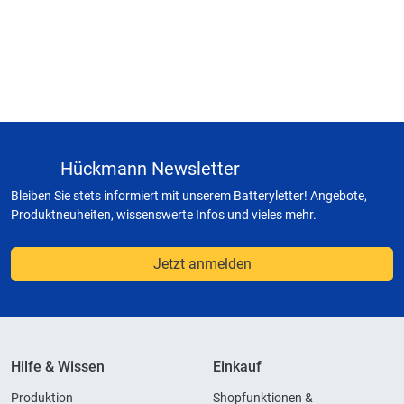
Hückmann Newsletter
Bleiben Sie stets informiert mit unserem Batteryletter! Angebote,
Produktneuheiten, wissenswerte Infos und vieles mehr.
Jetzt anmelden
Hilfe & Wissen
Einkauf
Produktion
Shopfunktionen &