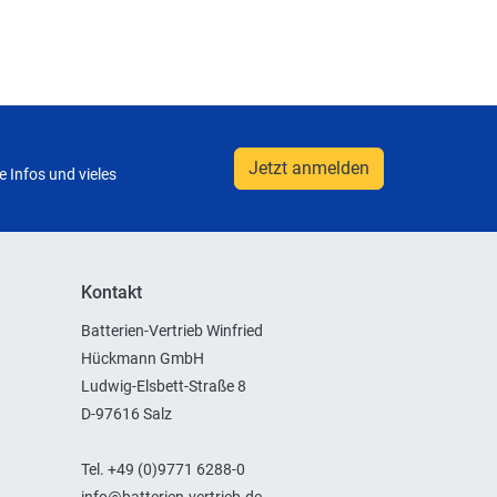
Jetzt anmelden
 Infos und vieles
Kontakt
Batterien-Vertrieb Winfried
Hückmann GmbH
Ludwig-Elsbett-Straße 8
D-97616 Salz
Tel. +49 (0)9771 6288-0