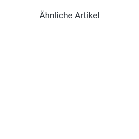
Ähnliche Artikel