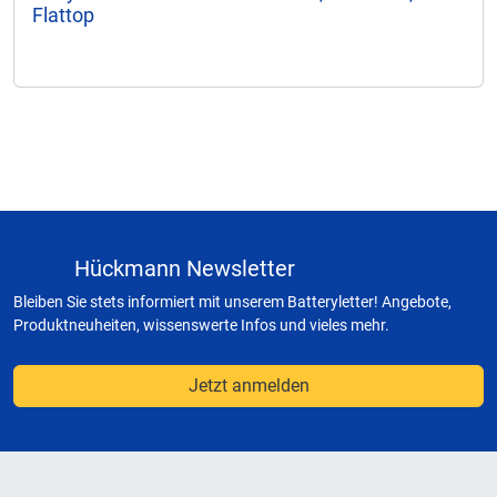
Flattop
Hückmann Newsletter
Bleiben Sie stets informiert mit unserem Batteryletter! Angebote,
Produktneuheiten, wissenswerte Infos und vieles mehr.
Jetzt anmelden