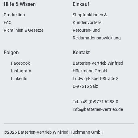
Hilfe & Wissen
Einkauf
Produktion
Shopfunktionen &
FAQ
Kundenvorteile
Richtlinien & Gesetze
Retouren- und
Reklamationsabwicklung
Folgen
Kontakt
Facebook
Batterien-Vertrieb Winfried
Instagram
Hückmann GmbH
LinkedIn
Ludwig-Elsbett-Straße 8
D-97616 Salz
Tel. +49 (0)9771 6288-0
info@batterien-vertrieb.de
©2026 Batterien-Vertrieb Winfried Hückmann GmbH