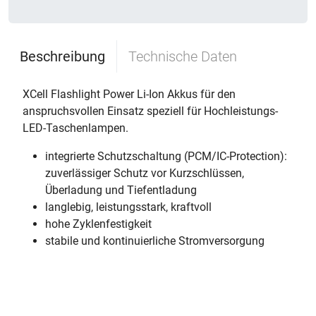
Beschreibung
Technische Daten
XCell Flashlight Power Li-Ion Akkus für den
anspruchsvollen Einsatz speziell für Hochleistungs-
LED-Taschenlampen.
integrierte Schutzschaltung (PCM/IC-Protection):
zuverlässiger Schutz vor Kurzschlüssen,
Überladung und Tiefentladung
langlebig, leistungsstark, kraftvoll
hohe Zyklenfestigkeit
stabile und kontinuierliche Stromversorgung