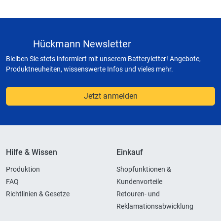
Hückmann Newsletter
Bleiben Sie stets informiert mit unserem Batteryletter! Angebote,
Produktneuheiten, wissenswerte Infos und vieles mehr.
Jetzt anmelden
Hilfe & Wissen
Einkauf
Produktion
Shopfunktionen &
FAQ
Kundenvorteile
Richtlinien & Gesetze
Retouren- und
Reklamationsabwicklung