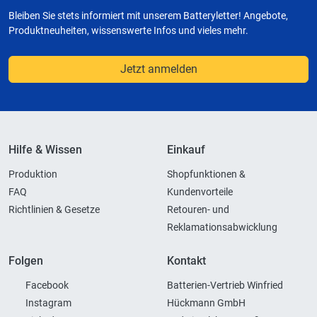
Bleiben Sie stets informiert mit unserem Batteryletter! Angebote,
Produktneuheiten, wissenswerte Infos und vieles mehr.
Jetzt anmelden
Hilfe & Wissen
Einkauf
Produktion
Shopfunktionen &
FAQ
Kundenvorteile
Richtlinien & Gesetze
Retouren- und
Reklamationsabwicklung
Folgen
Kontakt
Facebook
Batterien-Vertrieb Winfried
Instagram
Hückmann GmbH