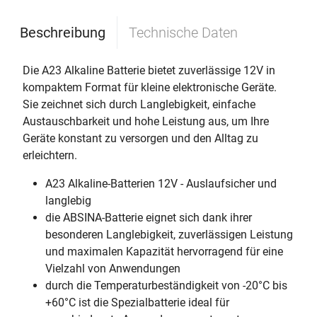
Beschreibung
Technische Daten
Die A23 Alkaline Batterie bietet zuverlässige 12V in
kompaktem Format für kleine elektronische Geräte.
Sie zeichnet sich durch Langlebigkeit, einfache
Austauschbarkeit und hohe Leistung aus, um Ihre
Geräte konstant zu versorgen und den Alltag zu
erleichtern.
A23 Alkaline-Batterien 12V - Auslaufsicher und
langlebig
die ABSINA-Batterie eignet sich dank ihrer
besonderen Langlebigkeit, zuverlässigen Leistung
und maximalen Kapazität hervorragend für eine
Vielzahl von Anwendungen
durch die Temperaturbeständigkeit von -20°C bis
+60°C ist die Spezialbatterie ideal für