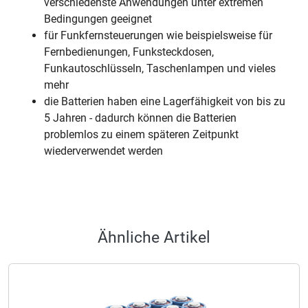
verschiedenste Anwendungen unter extremen
Bedingungen geeignet
für Funkfernsteuerungen wie beispielsweise für
Fernbedienungen, Funksteckdosen,
Funkautoschlüsseln, Taschenlampen und vieles
mehr
die Batterien haben eine Lagerfähigkeit von bis zu
5 Jahren - dadurch können die Batterien
problemlos zu einem späteren Zeitpunkt
wiederverwendet werden
Ähnliche Artikel