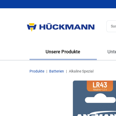
Unsere Produkte
Unt
Produkte
Batterien
Alkaline Spezial