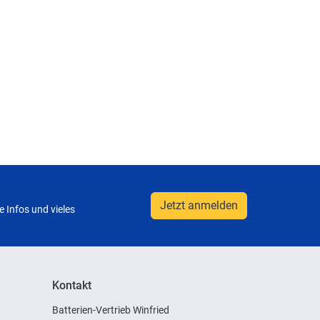
Jetzt anmelden
 Infos und vieles
Kontakt
Batterien-Vertrieb Winfried