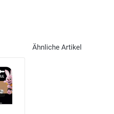
Ähnliche Artikel