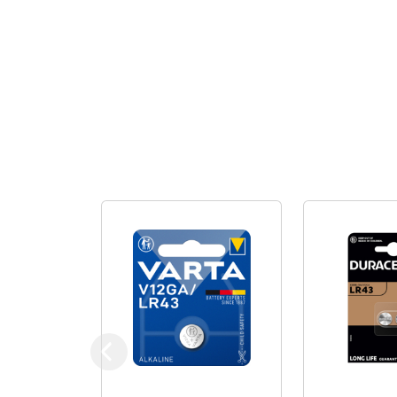
Previous