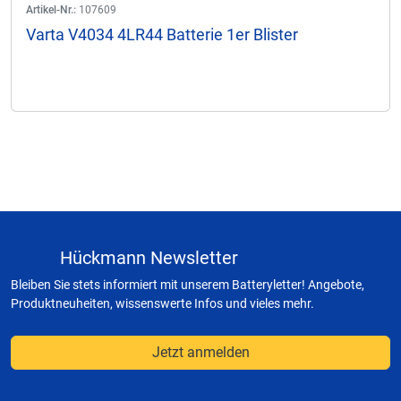
Artikel-Nr.:
107609
Varta V4034 4LR44 Batterie 1er Blister
Hückmann Newsletter
Bleiben Sie stets informiert mit unserem Batteryletter! Angebote,
Produktneuheiten, wissenswerte Infos und vieles mehr.
Jetzt anmelden