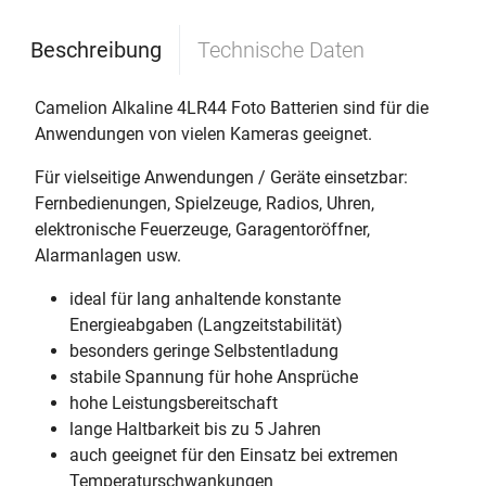
Beschreibung
Technische Daten
Camelion Alkaline 4LR44 Foto Batterien sind für die
Anwendungen von vielen Kameras geeignet.
Für vielseitige Anwendungen / Geräte einsetzbar:
Fernbedienungen, Spielzeuge, Radios, Uhren,
elektronische Feuerzeuge, Garagentoröffner,
Alarmanlagen usw.
ideal für lang anhaltende konstante
Energieabgaben (Langzeitstabilität)
besonders geringe Selbstentladung
stabile Spannung für hohe Ansprüche
hohe Leistungsbereitschaft
lange Haltbarkeit bis zu 5 Jahren
auch geeignet für den Einsatz bei extremen
Temperaturschwankungen