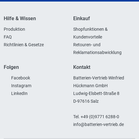
Hilfe & Wissen
Einkauf
Produktion
Shopfunktionen &
FAQ
Kundenvorteile
Richtlinien & Gesetze
Retouren- und
Reklamationsabwicklung
Folgen
Kontakt
Facebook
Batterien-Vertrieb Winfried
Instagram
Hückmann GmbH
LinkedIn
Ludwig-Elsbett-Straße 8
D-97616 Salz
Tel. +49 (0)9771 6288-0
info@batterien-vertrieb.de