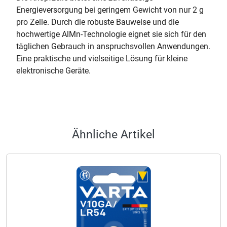
Energieversorgung bei geringem Gewicht von nur 2 g
pro Zelle. Durch die robuste Bauweise und die
hochwertige AlMn-Technologie eignet sie sich für den
täglichen Gebrauch in anspruchsvollen Anwendungen.
Eine praktische und vielseitige Lösung für kleine
elektronische Geräte.
Ähnliche Artikel