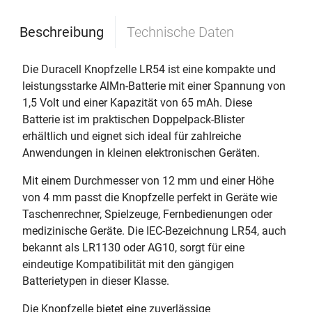
Beschreibung
Technische Daten
Die Duracell Knopfzelle LR54 ist eine kompakte und
leistungsstarke AlMn-Batterie mit einer Spannung von
1,5 Volt und einer Kapazität von 65 mAh. Diese
Batterie ist im praktischen Doppelpack-Blister
erhältlich und eignet sich ideal für zahlreiche
Anwendungen in kleinen elektronischen Geräten.
Mit einem Durchmesser von 12 mm und einer Höhe
von 4 mm passt die Knopfzelle perfekt in Geräte wie
Taschenrechner, Spielzeuge, Fernbedienungen oder
medizinische Geräte. Die IEC-Bezeichnung LR54, auch
bekannt als LR1130 oder AG10, sorgt für eine
eindeutige Kompatibilität mit den gängigen
Batterietypen in dieser Klasse.
Die Knopfzelle bietet eine zuverlässige