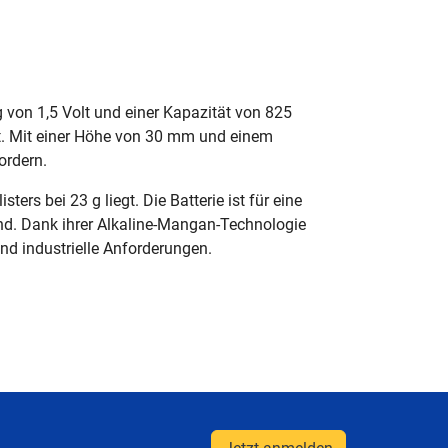
 von 1,5 Volt und einer Kapazität von 825
rt. Mit einer Höhe von 30 mm und einem
ordern.
rs bei 23 g liegt. Die Batterie ist für eine
ind. Dank ihrer Alkaline-Mangan-Technologie
und industrielle Anforderungen.