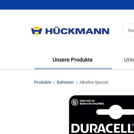
Unsere Produkte
Unt
Produkte
Batterien
Alkaline Spezial