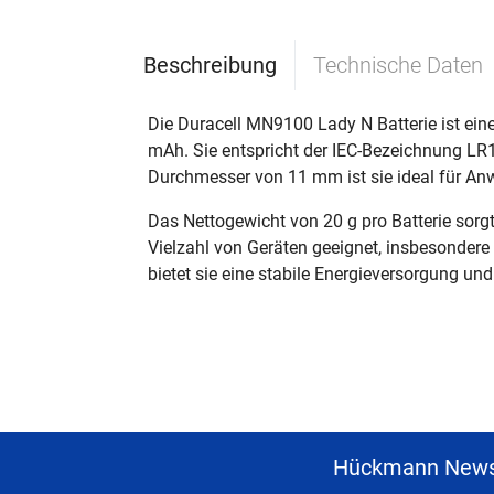
Beschreibung
Technische Daten
Die Duracell MN9100 Lady N Batterie ist ein
mAh. Sie entspricht der IEC-Bezeichnung LR1
Durchmesser von 11 mm ist sie ideal für Anw
Das Nettogewicht von 20 g pro Batterie sorgt 
Vielzahl von Geräten geeignet, insbesondere
bietet sie eine stabile Energieversorgung un
Hückmann News