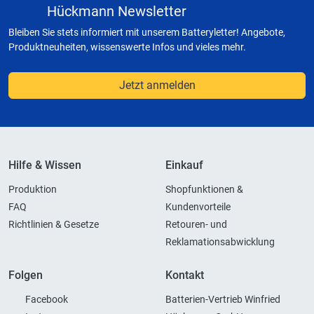
Hückmann Newsletter
Bleiben Sie stets informiert mit unserem Batteryletter! Angebote,
Produktneuheiten, wissenswerte Infos und vieles mehr.
Jetzt anmelden
Hilfe & Wissen
Einkauf
Produktion
Shopfunktionen &
FAQ
Kundenvorteile
Richtlinien & Gesetze
Retouren- und
Reklamationsabwicklung
Folgen
Kontakt
Facebook
Batterien-Vertrieb Winfried