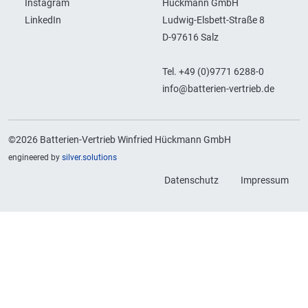
Instagram
Hückmann GmbH
LinkedIn
Ludwig-Elsbett-Straße 8
D-97616 Salz
Tel. +49 (0)9771 6288-0
info@batterien-vertrieb.de
©2026 Batterien-Vertrieb Winfried Hückmann GmbH
engineered by
silver.solutions
Datenschutz
Impressum