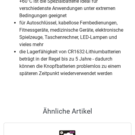
+60°C ist die Spezialbatterie ideal für
verschiedenste Anwendungen unter extremen
Bedingungen geeignet
für Autoschlüssel, kabellose Fernbedienungen,
Fitnessgeräte, medizinische Geräte, elektronische
Spielzeuge, Taschenrechner, LED-Lampen und
vieles mehr
die Lagerfähigkeit von CR1632-Lithiumbatterien
beträgt in der Regel bis zu 5 Jahre - dadurch
können die Knopfbatterien problemlos zu einem
späteren Zeitpunkt wiederverwendet werden
Ähnliche Artikel