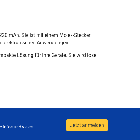
 220 mAh. Sie ist mit einem Molex-Stecker
ren elektronischen Anwendungen.
pakte Lösung für Ihre Geräte. Sie wird lose
Jetzt anmelden
 Infos und vieles