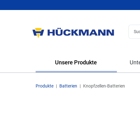
Unsere Produkte
Unt
Produkte
Batterien
Knopfzellen-Batterien