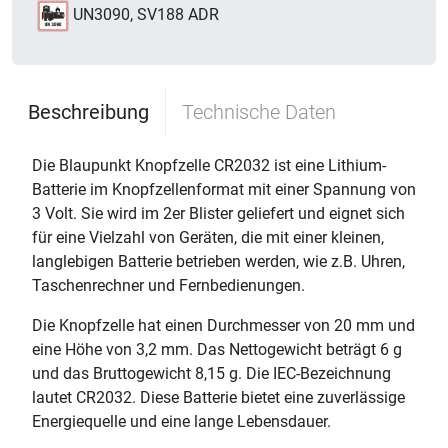
UN3090, SV188 ADR
Beschreibung
Technische Daten
Die Blaupunkt Knopfzelle CR2032 ist eine Lithium-
Batterie im Knopfzellenformat mit einer Spannung von
3 Volt. Sie wird im 2er Blister geliefert und eignet sich
für eine Vielzahl von Geräten, die mit einer kleinen,
langlebigen Batterie betrieben werden, wie z.B. Uhren,
Taschenrechner und Fernbedienungen.
Die Knopfzelle hat einen Durchmesser von 20 mm und
eine Höhe von 3,2 mm. Das Nettogewicht beträgt 6 g
und das Bruttogewicht 8,15 g. Die IEC-Bezeichnung
lautet CR2032. Diese Batterie bietet eine zuverlässige
Energiequelle und eine lange Lebensdauer.