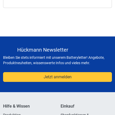
Hückmann Newsletter
Bleiben Sie stets informiert mit unserem Batteryletter! Angebote,
Produktneuheiten, wissenswerte Infos und vieles mehr.
Jetzt anmelden
Hilfe & Wissen
Einkauf