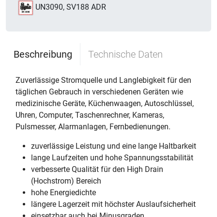
UN3090, SV188 ADR
Beschreibung
Technische Daten
Zuverlässige Stromquelle und Langlebigkeit für den
täglichen Gebrauch in verschiedenen Geräten wie
medizinische Geräte, Küchenwaagen, Autoschlüssel,
Uhren, Computer, Taschenrechner, Kameras,
Pulsmesser, Alarmanlagen, Fernbedienungen.
zuverlässige Leistung und eine lange Haltbarkeit
lange Laufzeiten und hohe Spannungsstabilität
verbesserte Qualität für den High Drain
(Hochstrom) Bereich
hohe Energiedichte
längere Lagerzeit mit höchster Auslaufsicherheit
einsetzbar auch bei Minusgraden