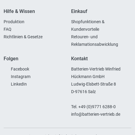
Hilfe & Wissen
Einkauf
Produktion
Shopfunktionen &
FAQ
Kundenvorteile
Richtlinien & Gesetze
Retouren- und
Reklamationsabwicklung
Folgen
Kontakt
Facebook
Batterien-Vertrieb Winfried
Instagram
Hückmann GmbH
LinkedIn
Ludwig-Elsbett-Straße 8
D-97616 Salz
Tel. +49 (0)9771 6288-0
info@batterien-vertrieb.de