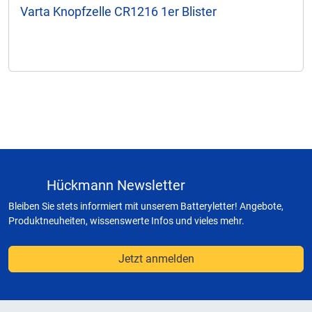
Varta Knopfzelle CR1216 1er Blister
Hückmann Newsletter
Bleiben Sie stets informiert mit unserem Batteryletter! Angebote,
Produktneuheiten, wissenswerte Infos und vieles mehr.
Jetzt anmelden