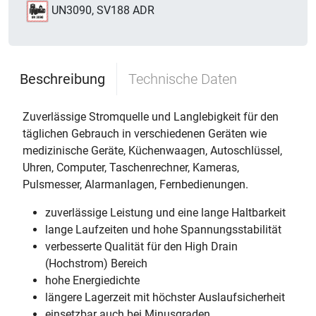
UN3090, SV188 ADR
Beschreibung
Technische Daten
Zuverlässige Stromquelle und Langlebigkeit für den
täglichen Gebrauch in verschiedenen Geräten wie
medizinische Geräte, Küchenwaagen, Autoschlüssel,
Uhren, Computer, Taschenrechner, Kameras,
Pulsmesser, Alarmanlagen, Fernbedienungen.
zuverlässige Leistung und eine lange Haltbarkeit
lange Laufzeiten und hohe Spannungsstabilität
verbesserte Qualität für den High Drain
(Hochstrom) Bereich
hohe Energiedichte
längere Lagerzeit mit höchster Auslaufsicherheit
einsetzbar auch bei Minusgraden