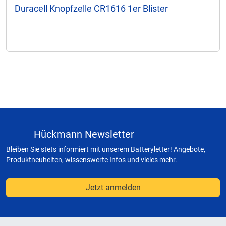
Duracell Knopfzelle CR1616 1er Blister
Hückmann Newsletter
Bleiben Sie stets informiert mit unserem Batteryletter! Angebote,
Produktneuheiten, wissenswerte Infos und vieles mehr.
Jetzt anmelden