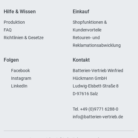
Hilfe & Wissen
Einkauf
Produktion
Shopfunktionen &
FAQ
Kundenvorteile
Richtlinien & Gesetze
Retouren- und
Reklamationsabwicklung
Folgen
Kontakt
Facebook
Batterien-Vertrieb Winfried
Instagram
Hückmann GmbH
LinkedIn
Ludwig-Elsbett-Straße 8
D-97616 Salz
Tel. +49 (0)9771 6288-0
info@batterien-vertrieb.de