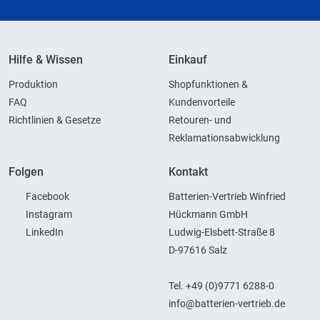
Hilfe & Wissen
Einkauf
Produktion
Shopfunktionen &
FAQ
Kundenvorteile
Richtlinien & Gesetze
Retouren- und
Reklamationsabwicklung
Folgen
Kontakt
Facebook
Batterien-Vertrieb Winfried
Instagram
Hückmann GmbH
LinkedIn
Ludwig-Elsbett-Straße 8
D-97616 Salz
Tel. +49 (0)9771 6288-0
info@batterien-vertrieb.de