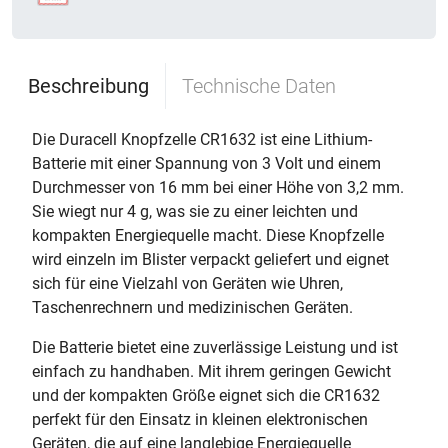
Beschreibung
Technische Daten
Die Duracell Knopfzelle CR1632 ist eine Lithium-
Batterie mit einer Spannung von 3 Volt und einem
Durchmesser von 16 mm bei einer Höhe von 3,2 mm.
Sie wiegt nur 4 g, was sie zu einer leichten und
kompakten Energiequelle macht. Diese Knopfzelle
wird einzeln im Blister verpackt geliefert und eignet
sich für eine Vielzahl von Geräten wie Uhren,
Taschenrechnern und medizinischen Geräten.
Die Batterie bietet eine zuverlässige Leistung und ist
einfach zu handhaben. Mit ihrem geringen Gewicht
und der kompakten Größe eignet sich die CR1632
perfekt für den Einsatz in kleinen elektronischen
Geräten, die auf eine langlebige Energiequelle