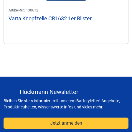
Artikel-Nr.:
130612
Varta Knopfzelle CR1632 1er Blister
Hückmann Newsletter
Bleiben Sie stets informiert mit unserem Batteryletter! Angebote,
Produktneuheiten, wissenswerte Infos und vieles mehr.
Jetzt anmelden