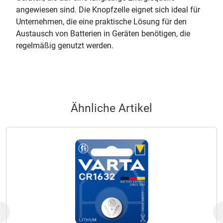
angewiesen sind. Die Knopfzelle eignet sich ideal für
Unternehmen, die eine praktische Lösung für den
Austausch von Batterien in Geräten benötigen, die
regelmäßig genutzt werden.
Ähnliche Artikel
Previous