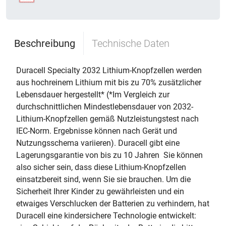
Beschreibung
Technische Daten
Duracell Specialty 2032 Lithium-Knopfzellen werden
aus hochreinem Lithium mit bis zu 70% zusätzlicher
Lebensdauer hergestellt* (*Im Vergleich zur
durchschnittlichen Mindestlebensdauer von 2032-
Lithium-Knopfzellen gemäß Nutzleistungstest nach
IEC-Norm. Ergebnisse können nach Gerät und
Nutzungsschema variieren). Duracell gibt eine
Lagerungsgarantie von bis zu 10 Jahren  Sie können
also sicher sein, dass diese Lithium-Knopfzellen
einsatzbereit sind, wenn Sie sie brauchen. Um die
Sicherheit Ihrer Kinder zu gewährleisten und ein
etwaiges Verschlucken der Batterien zu verhindern, hat
Duracell eine kindersichere Technologie entwickelt: