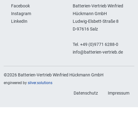
Facebook
Batterien-Vertrieb Winfried
Instagram
Hückmann GmbH
LinkedIn
Ludwig-Elsbett-Straße 8
D-97616 Salz
Tel. +49 (0)9771 6288-0
info@batterien-vertrieb.de
©2026 Batterien-Vertrieb Winfried Hückmann GmbH
engineered by
silver.solutions
Datenschutz
Impressum