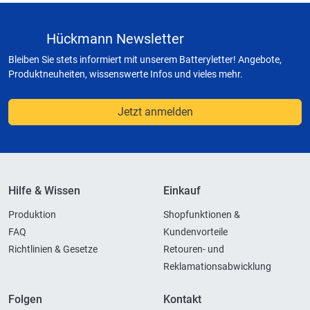
Hückmann Newsletter
Bleiben Sie stets informiert mit unserem Batteryletter! Angebote,
Produktneuheiten, wissenswerte Infos und vieles mehr.
Jetzt anmelden
Hilfe & Wissen
Einkauf
Produktion
Shopfunktionen &
FAQ
Kundenvorteile
Richtlinien & Gesetze
Retouren- und
Reklamationsabwicklung
Folgen
Kontakt