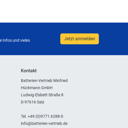
Jetzt anmelden
 Infos und vieles
Kontakt
Batterien-Vertrieb Winfried
Hückmann GmbH
Ludwig-Elsbett-Straße 8
D-97616 Salz
Tel. +49 (0)9771 6288-0
info@batterien-vertrieb.de