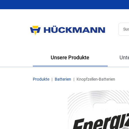
Unsere Produkte
Unt
Produkte
Batterien
Knopfzellen-Batterien