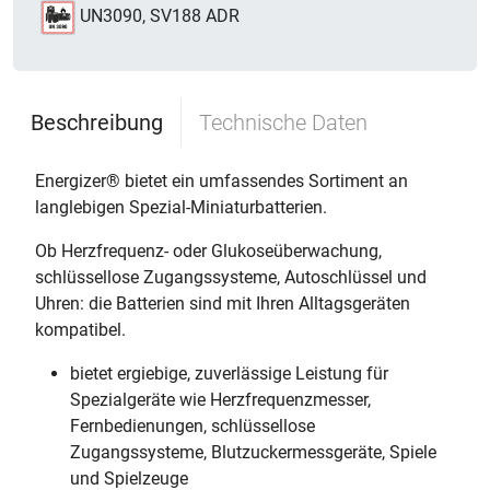
UN3090, SV188 ADR
Beschreibung
Technische Daten
Energizer® bietet ein umfassendes Sortiment an
langlebigen Spezial-Miniaturbatterien.
Ob Herzfrequenz- oder Glukoseüberwachung,
schlüssellose Zugangssysteme, Autoschlüssel und
Uhren: die Batterien sind mit Ihren Alltagsgeräten
kompatibel.
bietet ergiebige, zuverlässige Leistung für
Spezialgeräte wie Herzfrequenzmesser,
Fernbedienungen, schlüssellose
Zugangssysteme, Blutzuckermessgeräte, Spiele
und Spielzeuge