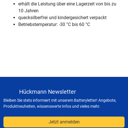
erhält die Leistung über eine Lagerzeit von bis zu
10 Jahren
quecksilberfrei und kindergesichert verpackt
Betriebstemperatur: -30 °C bis 60 °C
Hückmann Newsletter
Bleiben Sie stets informiert mit unserem Batteryletter! Angebote,
Produktneuheiten, wissenswerte Infos und vieles mehr.
Jetzt anmelden