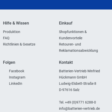
Hilfe & Wissen
Einkauf
Produktion
Shopfunktionen &
FAQ
Kundenvorteile
Richtlinien & Gesetze
Retouren- und
Reklamationsabwicklung
Folgen
Kontakt
Facebook
Batterien-Vertrieb Winfried
Instagram
Hückmann GmbH
LinkedIn
Ludwig-Elsbett-Straße 8
D-97616 Salz
Tel. +49 (0)9771 6288-0
info@batterien-vertrieb.de