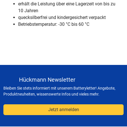
erhält die Leistung über eine Lagerzeit von bis zu
10 Jahren
quecksilberfrei und kindergesichert verpackt
Betriebstemperatur: -30 °C bis 60 °C
Hückmann Newsletter
Bleiben Sie stets informiert mit unserem Batteryletter! Angebote,
Produktneuheiten, wissenswerte Infos und vieles mehr.
Jetzt anmelden