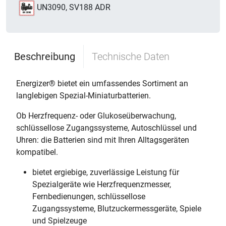
UN3090, SV188 ADR
Beschreibung
Technische Daten
Energizer® bietet ein umfassendes Sortiment an
langlebigen Spezial-Miniaturbatterien.
Ob Herzfrequenz- oder Glukoseüberwachung,
schlüssellose Zugangssysteme, Autoschlüssel und
Uhren: die Batterien sind mit Ihren Alltagsgeräten
kompatibel.
bietet ergiebige, zuverlässige Leistung für
Spezialgeräte wie Herzfrequenzmesser,
Fernbedienungen, schlüssellose
Zugangssysteme, Blutzuckermessgeräte, Spiele
und Spielzeuge