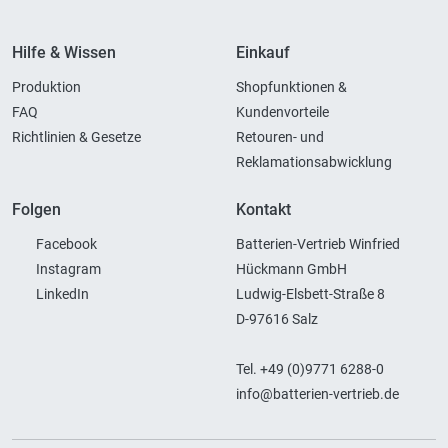
Hilfe & Wissen
Einkauf
Produktion
Shopfunktionen &
FAQ
Kundenvorteile
Richtlinien & Gesetze
Retouren- und
Reklamationsabwicklung
Folgen
Kontakt
Facebook
Batterien-Vertrieb Winfried
Instagram
Hückmann GmbH
LinkedIn
Ludwig-Elsbett-Straße 8
D-97616 Salz
Tel. +49 (0)9771 6288-0
info@batterien-vertrieb.de