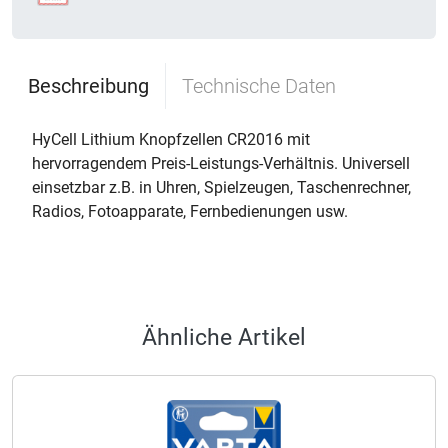
Beschreibung
Technische Daten
HyCell Lithium Knopfzellen CR2016 mit
hervorragendem Preis-Leistungs-Verhältnis. Universell
einsetzbar z.B. in Uhren, Spielzeugen, Taschenrechner,
Radios, Fotoapparate, Fernbedienungen usw.
Ähnliche Artikel