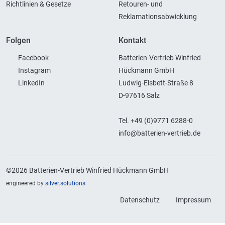
Richtlinien & Gesetze
Retouren- und
Reklamationsabwicklung
Folgen
Kontakt
Facebook
Batterien-Vertrieb Winfried
Instagram
Hückmann GmbH
LinkedIn
Ludwig-Elsbett-Straße 8
D-97616 Salz
Tel. +49 (0)9771 6288-0
info@batterien-vertrieb.de
©2026 Batterien-Vertrieb Winfried Hückmann GmbH
engineered by
silver.solutions
Datenschutz
Impressum