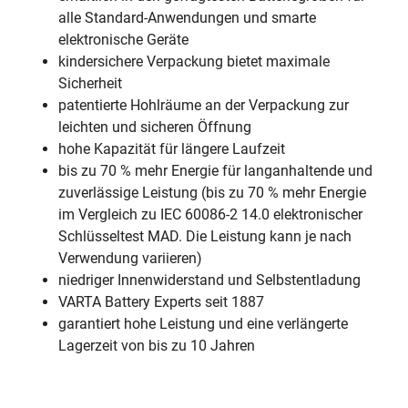
alle Standard-Anwendungen und smarte
elektronische Geräte
kindersichere Verpackung bietet maximale
Sicherheit
patentierte Hohlräume an der Verpackung zur
leichten und sicheren Öffnung
hohe Kapazität für längere Laufzeit
bis zu 70 % mehr Energie für langanhaltende und
zuverlässige Leistung (bis zu 70 % mehr Energie
im Vergleich zu IEC 60086-2 14.0 elektronischer
Schlüsseltest MAD. Die Leistung kann je nach
Verwendung variieren)
niedriger Innenwiderstand und Selbstentladung
VARTA Battery Experts seit 1887
garantiert hohe Leistung und eine verlängerte
Lagerzeit von bis zu 10 Jahren