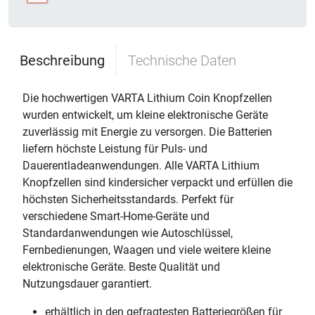
Beschreibung
Technische Daten
Die hochwertigen VARTA Lithium Coin Knopfzellen
wurden entwickelt, um kleine elektronische Geräte
zuverlässig mit Energie zu versorgen. Die Batterien
liefern höchste Leistung für Puls- und
Dauerentladeanwendungen. Alle VARTA Lithium
Knopfzellen sind kindersicher verpackt und erfüllen die
höchsten Sicherheitsstandards. Perfekt für
verschiedene Smart-Home-Geräte und
Standardanwendungen wie Autoschlüssel,
Fernbedienungen, Waagen und viele weitere kleine
elektronische Geräte. Beste Qualität und
Nutzungsdauer garantiert.
erhältlich in den gefragtesten Batteriegrößen für