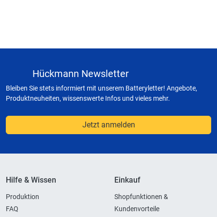
Hückmann Newsletter
Bleiben Sie stets informiert mit unserem Batteryletter! Angebote,
Produktneuheiten, wissenswerte Infos und vieles mehr.
Jetzt anmelden
Hilfe & Wissen
Einkauf
Produktion
Shopfunktionen &
FAQ
Kundenvorteile