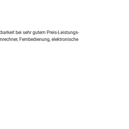
barkeit bei sehr gutem Preis-Leistungs-
enrechner, Fernbedienung, elektronische