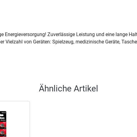
ige Energieversorgung! Zuverlässige Leistung und eine lange Halt
ner Vielzahl von Geräten: Spielzeug, medizinische Geräte, Tasch
Ähnliche Artikel