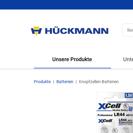
Unsere Produkte
Unt
Produkte
Batterien
Knopfzellen-Batterien