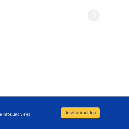
Next
Jetzt anmelden
 Infos und vieles