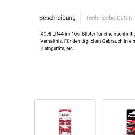
Beschreibung
Technische Daten
XCell LR44 im 10er Blister für eine nachhalt
Verhältnis. Für den täglichen Gebrauch in ei
Kleingeräte, etc.