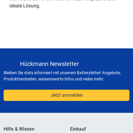
ideale Lösung.
Hückmann Newsletter
Bleiben Sie stets informiert mit unserem Batteryletter! Angebote,
Produktneuheiten, wissenswerte Infos und vieles mehr.
Jetzt anmelden
Hilfe & Wissen
Einkauf