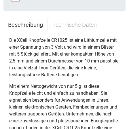
Beschreibung
Technische Daten
Die XCell Knopfzelle CR1025 ist eine Lithiumzelle mit
einer Spannung von 3 Volt und wird in einem Blister
mit 5 Stück geliefert. Mit einer kompakten Höhe von
2,5 mm und einem Durchmesser von 10 mm passt sie
in eine Vielzahl von Geräten, die eine kleine,
leistungsstarke Batterie benötigen.
Mit einem Nettogewicht von nur 5 g ist diese
Knopfzelle leicht und einfach zu handhaben. Sie
eignet sich besonders für Anwendungen in Uhren,
kleinen elektronischen Geräten, Fernbedienungen und
weiteren tragbaren Geräten. Unternehmen, die nach
einer zuverlässigen und platzsparenden Energiequelle
suchen, finden in der XCell CR1025 Knopfzelle eine