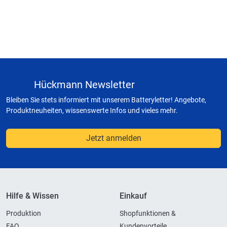
Hückmann Newsletter
Bleiben Sie stets informiert mit unserem Batteryletter! Angebote,
Produktneuheiten, wissenswerte Infos und vieles mehr.
Jetzt anmelden
Hilfe & Wissen
Einkauf
Produktion
Shopfunktionen &
FAQ
Kundenvorteile