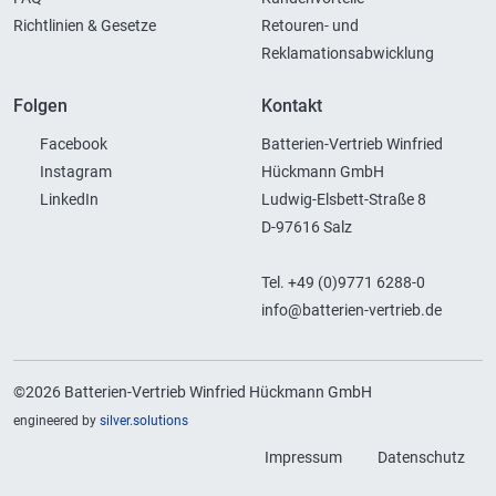
Richtlinien & Gesetze
Retouren- und
Reklamationsabwicklung
Folgen
Kontakt
Facebook
Batterien-Vertrieb Winfried
Instagram
Hückmann GmbH
LinkedIn
Ludwig-Elsbett-Straße 8
D-97616 Salz
Tel. +49 (0)9771 6288-0
info@batterien-vertrieb.de
©2026 Batterien-Vertrieb Winfried Hückmann GmbH
engineered by
silver.solutions
Impressum
Datenschutz