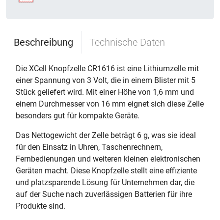
Beschreibung
Technische Daten
Die XCell Knopfzelle CR1616 ist eine Lithiumzelle mit
einer Spannung von 3 Volt, die in einem Blister mit 5
Stück geliefert wird. Mit einer Höhe von 1,6 mm und
einem Durchmesser von 16 mm eignet sich diese Zelle
besonders gut für kompakte Geräte.
Das Nettogewicht der Zelle beträgt 6 g, was sie ideal
für den Einsatz in Uhren, Taschenrechnern,
Fernbedienungen und weiteren kleinen elektronischen
Geräten macht. Diese Knopfzelle stellt eine effiziente
und platzsparende Lösung für Unternehmen dar, die
auf der Suche nach zuverlässigen Batterien für ihre
Produkte sind.