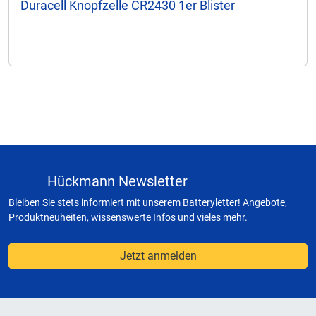
Duracell Knopfzelle CR2430 1er Blister
Hückmann Newsletter
Bleiben Sie stets informiert mit unserem Batteryletter! Angebote,
Produktneuheiten, wissenswerte Infos und vieles mehr.
Jetzt anmelden