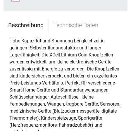
Beschreibung
Technische Daten
Hohe Kapazität und Spannung bei gleichzeitig
geringem Selbstentladungsfaktor und langer
Lagerfähigkeit: Die XCell Lithium Coin Knopfzellen
wurden entwickelt, um kleine elektronische Geräte
zuverlässig mit Energie zu versorgen. Die Knopfzellen
sind kindersicher verpackt und bieten ein exzellentes
Preis-Leistungs-Verhältnis. Perfekt für verschiedene
Smart-Home-Geräte und Standardanwendungen:
Schlüsselanhänger, Autoschlüssel, kleine
Fernbedienungen, Waagen, tragbare Geräte, Sensoren,
medizinische Geräte (Blutzuckermessgeräte, digitale
Thermometer), Kinderspielzeuge, Sportgeräte
(Herzfrequenzmonitore, Fahrradzubehör) und