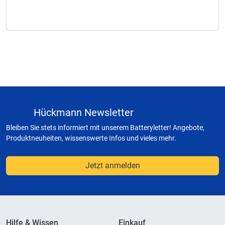
Hückmann Newsletter
Bleiben Sie stets informiert mit unserem Batteryletter! Angebote,
Produktneuheiten, wissenswerte Infos und vieles mehr.
Jetzt anmelden
Hilfe & Wissen
Einkauf