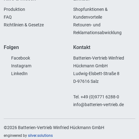
Produktion
Shopfunktionen &
FAQ
Kundenvorteile
Richtlinien & Gesetze
Retouren- und
Reklamationsabwicklung
Folgen
Kontakt
Facebook
Batterien-Vertrieb Winfried
Instagram
Hückmann GmbH
LinkedIn
Ludwig-Elsbett-Straße 8
D-97616 Salz
Tel. +49 (0)9771 6288-0
info@batterien-vertrieb.de
©2026 Batterien-Vertrieb Winfried Hückmann GmbH
engineered by
silver.solutions