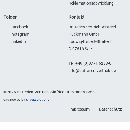
Reklamationsabwicklung
Folgen
Kontakt
Facebook
Batterien-Vertrieb Winfried
Instagram
Hückmann GmbH
LinkedIn
Ludwig-Elsbett-Straße 8
D-97616 Salz
Tel. +49 (0)9771 6288-0
info@batterien-vertrieb.de
©2026 Batterien-Vertrieb Winfried Hückmann GmbH
engineered by
silver.solutions
Impressum
Datenschutz