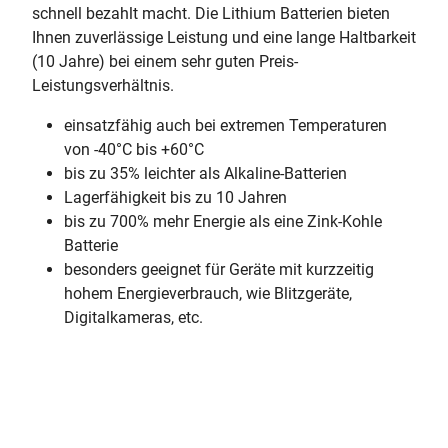
schnell bezahlt macht. Die Lithium Batterien bieten
Ihnen zuverlässige Leistung und eine lange Haltbarkeit
(10 Jahre) bei einem sehr guten Preis-
Leistungsverhältnis.
einsatzfähig auch bei extremen Temperaturen
von -40°C bis +60°C
bis zu 35% leichter als Alkaline-Batterien
Lagerfähigkeit bis zu 10 Jahren
bis zu 700% mehr Energie als eine Zink-Kohle
Batterie
besonders geeignet für Geräte mit kurzzeitig
hohem Energieverbrauch, wie Blitzgeräte,
Digitalkameras, etc.