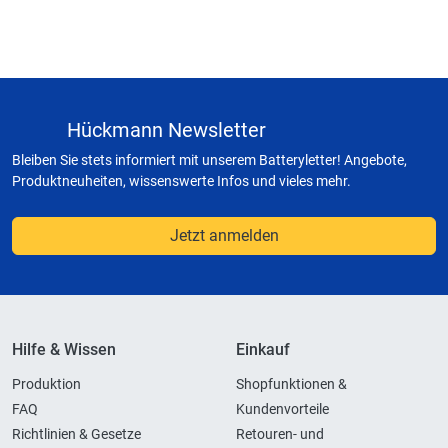
Hückmann Newsletter
Bleiben Sie stets informiert mit unserem Batteryletter! Angebote,
Produktneuheiten, wissenswerte Infos und vieles mehr.
Jetzt anmelden
Hilfe & Wissen
Einkauf
Produktion
Shopfunktionen &
FAQ
Kundenvorteile
Richtlinien & Gesetze
Retouren- und