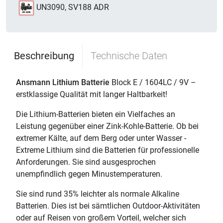
UN3090, SV188 ADR
Beschreibung
Technische Daten
Ansmann Lithium Batterie
Block E / 1604LC / 9V –
erstklassige Qualität mit langer Haltbarkeit!
Die Lithium-Batterien bieten ein Vielfaches an
Leistung gegenüber einer Zink-Kohle-Batterie. Ob bei
extremer Kälte, auf dem Berg oder unter Wasser -
Extreme Lithium sind die Batterien für professionelle
Anforderungen. Sie sind ausgesprochen
unempfindlich gegen Minustemperaturen.
Sie sind rund 35% leichter als normale Alkaline
Batterien. Dies ist bei sämtlichen Outdoor-Aktivitäten
oder auf Reisen von großem Vorteil, welcher sich