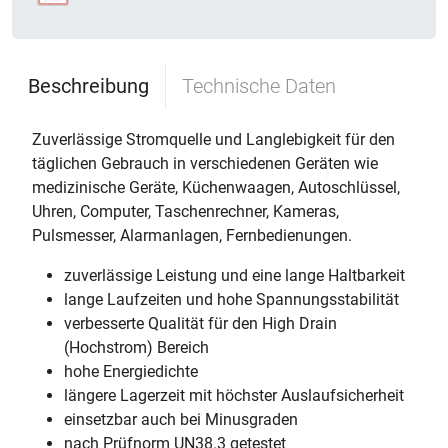
Beschreibung
Technische Daten
Zuverlässige Stromquelle und Langlebigkeit für den
täglichen Gebrauch in verschiedenen Geräten wie
medizinische Geräte, Küchenwaagen, Autoschlüssel,
Uhren, Computer, Taschenrechner, Kameras,
Pulsmesser, Alarmanlagen, Fernbedienungen.
zuverlässige Leistung und eine lange Haltbarkeit
lange Laufzeiten und hohe Spannungsstabilität
verbesserte Qualität für den High Drain
(Hochstrom) Bereich
hohe Energiedichte
längere Lagerzeit mit höchster Auslaufsicherheit
einsetzbar auch bei Minusgraden
nach Prüfnorm UN38.3 getestet