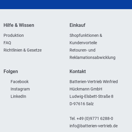
Hilfe & Wissen
Einkauf
Produktion
Shopfunktionen &
FAQ
Kundenvorteile
Richtlinien & Gesetze
Retouren- und
Reklamationsabwicklung
Folgen
Kontakt
Facebook
Batterien-Vertrieb Winfried
Instagram
Hückmann GmbH
LinkedIn
Ludwig-Elsbett-Straße 8
D-97616 Salz
Tel. +49 (0)9771 6288-0
info@batterien-vertrieb.de