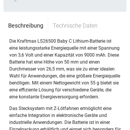
Beschreibung
Technische Daten
Die Kraftmax LS26500 Baby C Lithium-Batterie ist
eine leistungsstarke Energiequelle mit einer Spannung
von 3,6 Volt und einer Kapazität von 9000 mAh. Diese
Batterie hat eine Höhe von 50 mm und einen
Durchmesser von 26,5 mm, was sie zu einer idealen
Wahl für Anwendungen, die eine größere Energiequelle
benötigen. Mit einem Nettogewicht von 55 g bietet sie
eine effiziente Lösung für verschiedene Geräte, die
eine konstante Energieversorgung erfordern.
Das Stecksystem mit Z-Lötfahnen ermöglicht eine
einfache Integration in elektronische Geräte und
industrielle Anwendungen. Die Batterie ist in einer
Einzelpackung erhältlich und eignet sich besonders für