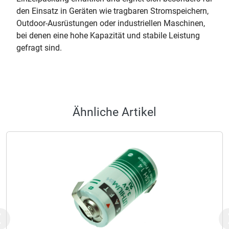
den Einsatz in Geräten wie tragbaren Stromspeichern,
Outdoor-Ausrüstungen oder industriellen Maschinen,
bei denen eine hohe Kapazität und stabile Leistung
gefragt sind.
Ähnliche Artikel
Previous