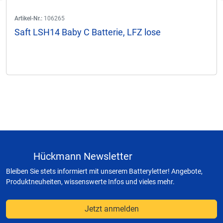
Artikel-Nr.:
106265
Saft LSH14 Baby C Batterie, LFZ lose
Hückmann Newsletter
Bleiben Sie stets informiert mit unserem Batteryletter! Angebote,
Produktneuheiten, wissenswerte Infos und vieles mehr.
Jetzt anmelden