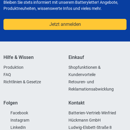
Bleiben Sie stets informiert mit unserem Batteryletter! Angebote,
Produktneuheiten, wissenswerte Infos und vieles mehr.
Jetzt anmelden
Hilfe & Wissen
Einkauf
Produktion
Shopfunktionen &
FAQ
Kundenvorteile
Richtlinien & Gesetze
Retouren- und
Reklamationsabwicklung
Folgen
Kontakt
Facebook
Batterien-Vertrieb Winfried
Instagram
Hückmann GmbH
LinkedIn
Ludwig-Elsbett-Straße 8