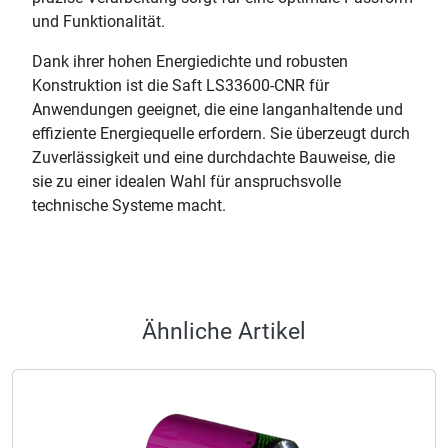
und Funktionalität.
Dank ihrer hohen Energiedichte und robusten
Konstruktion ist die Saft LS33600-CNR für
Anwendungen geeignet, die eine langanhaltende und
effiziente Energiequelle erfordern. Sie überzeugt durch
Zuverlässigkeit und eine durchdachte Bauweise, die
sie zu einer idealen Wahl für anspruchsvolle
technische Systeme macht.
Ähnliche Artikel