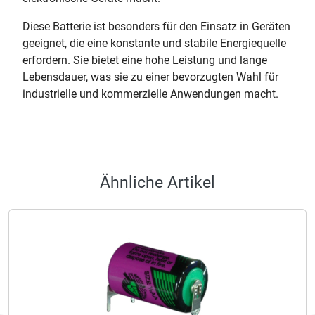
Diese Batterie ist besonders für den Einsatz in Geräten
geeignet, die eine konstante und stabile Energiequelle
erfordern. Sie bietet eine hohe Leistung und lange
Lebensdauer, was sie zu einer bevorzugten Wahl für
industrielle und kommerzielle Anwendungen macht.
Ähnliche Artikel