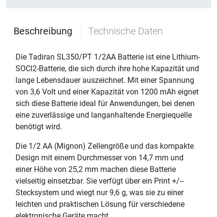
Beschreibung
Technische Daten
Die Tadiran SL350/PT 1/2AA Batterie ist eine Lithium-
SOCl2-Batterie, die sich durch ihre hohe Kapazität und
lange Lebensdauer auszeichnet. Mit einer Spannung
von 3,6 Volt und einer Kapazität von 1200 mAh eignet
sich diese Batterie ideal für Anwendungen, bei denen
eine zuverlässige und langanhaltende Energiequelle
benötigt wird.
Die 1/2 AA (Mignon) Zellengröße und das kompakte
Design mit einem Durchmesser von 14,7 mm und
einer Höhe von 25,2 mm machen diese Batterie
vielseitig einsetzbar. Sie verfügt über ein Print +/--
Stecksystem und wiegt nur 9,6 g, was sie zu einer
leichten und praktischen Lösung für verschiedene
elektronische Geräte macht.