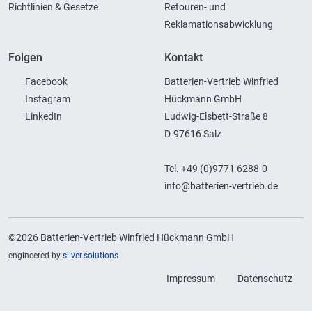
Richtlinien & Gesetze
Retouren- und
Reklamationsabwicklung
Folgen
Kontakt
Facebook
Batterien-Vertrieb Winfried
Instagram
Hückmann GmbH
LinkedIn
Ludwig-Elsbett-Straße 8
D-97616 Salz
Tel. +49 (0)9771 6288-0
info@batterien-vertrieb.de
©2026 Batterien-Vertrieb Winfried Hückmann GmbH
engineered by
silver.solutions
Impressum
Datenschutz