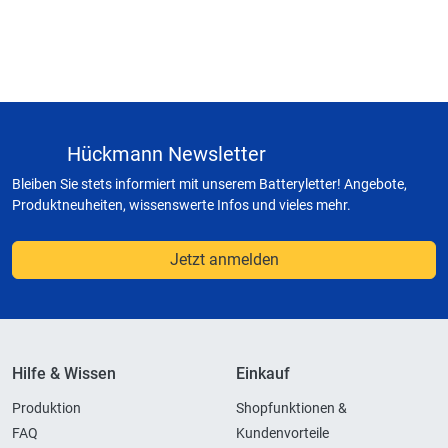
Hückmann Newsletter
Bleiben Sie stets informiert mit unserem Batteryletter! Angebote,
Produktneuheiten, wissenswerte Infos und vieles mehr.
Jetzt anmelden
Hilfe & Wissen
Einkauf
Produktion
Shopfunktionen &
FAQ
Kundenvorteile