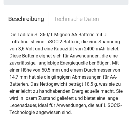
Beschreibung
Technische Daten
Die Tadiran SL360/T Mignon AA Batterie mit U-
Lötfahne ist eine LiSOCl2-Batterie, die eine Spannung
von 3,6 Volt und eine Kapazität von 2400 mAh bietet.
Diese Batterie eignet sich für Anwendungen, die eine
zuverlässige, langlebige Energiequelle benötigen. Mit
einer Höhe von 50,5 mm und einem Durchmesser von
14,7 mm hat sie die gängigen Abmessungen für AA-
Batterien. Das Nettogewicht beträgt 18,5 g, was sie zu
einer leicht zu handhabenden Energiequelle macht. Sie
wird in losem Zustand geliefert und bietet eine lange
Lebensdauer, ideal für Anwendungen, die auf LiSOCl2-
Technologie angewiesen sind.