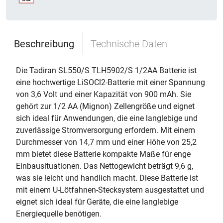
Beschreibung
Technische Daten
Die Tadiran SL550/S TLH5902/S 1/2AA Batterie ist
eine hochwertige LiSOCl2-Batterie mit einer Spannung
von 3,6 Volt und einer Kapazität von 900 mAh. Sie
gehört zur 1/2 AA (Mignon) Zellengröße und eignet
sich ideal für Anwendungen, die eine langlebige und
zuverlässige Stromversorgung erfordern. Mit einem
Durchmesser von 14,7 mm und einer Höhe von 25,2
mm bietet diese Batterie kompakte Maße für enge
Einbausituationen. Das Nettogewicht beträgt 9,6 g,
was sie leicht und handlich macht. Diese Batterie ist
mit einem U-Lötfahnen-Stecksystem ausgestattet und
eignet sich ideal für Geräte, die eine langlebige
Energiequelle benötigen.