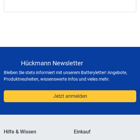
Hückmann Newsletter
Bleiben Sie stets informiert mit unserem Batteryletter! Angebote,
Produktneuheiten, wissenswerte Infos und vieles mehr.
Jetzt anmelden
Hilfe & Wissen
Einkauf