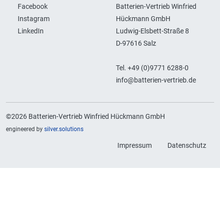
Facebook
Batterien-Vertrieb Winfried
Instagram
Hückmann GmbH
LinkedIn
Ludwig-Elsbett-Straße 8
D-97616 Salz
Tel. +49 (0)9771 6288-0
info@batterien-vertrieb.de
©2026 Batterien-Vertrieb Winfried Hückmann GmbH
engineered by
silver.solutions
Impressum
Datenschutz