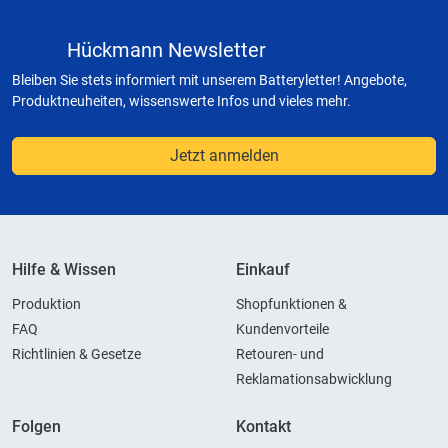
Hückmann Newsletter
Bleiben Sie stets informiert mit unserem Batteryletter! Angebote,
Produktneuheiten, wissenswerte Infos und vieles mehr.
Jetzt anmelden
Hilfe & Wissen
Einkauf
Produktion
Shopfunktionen &
FAQ
Kundenvorteile
Richtlinien & Gesetze
Retouren- und
Reklamationsabwicklung
Folgen
Kontakt