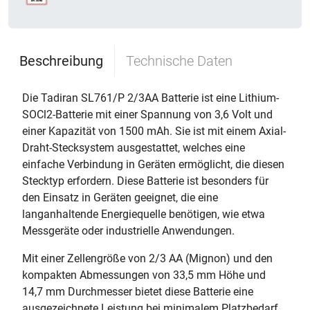
Beschreibung
Technische Daten
Die Tadiran SL761/P 2/3AA Batterie ist eine Lithium-
SOCl2-Batterie mit einer Spannung von 3,6 Volt und
einer Kapazität von 1500 mAh. Sie ist mit einem Axial-
Draht-Stecksystem ausgestattet, welches eine
einfache Verbindung in Geräten ermöglicht, die diesen
Stecktyp erfordern. Diese Batterie ist besonders für
den Einsatz in Geräten geeignet, die eine
langanhaltende Energiequelle benötigen, wie etwa
Messgeräte oder industrielle Anwendungen.
Mit einer Zellengröße von 2/3 AA (Mignon) und den
kompakten Abmessungen von 33,5 mm Höhe und
14,7 mm Durchmesser bietet diese Batterie eine
ausgezeichnete Leistung bei minimalem Platzbedarf.