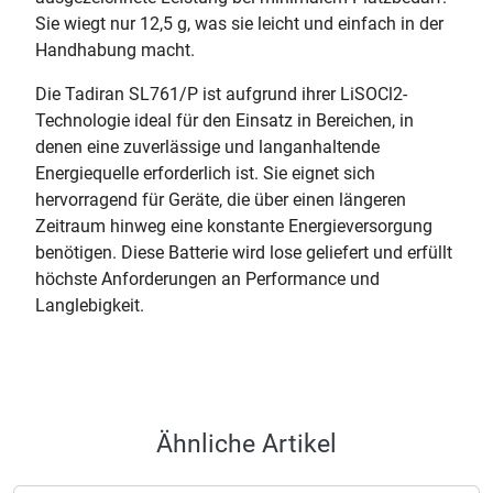
Sie wiegt nur 12,5 g, was sie leicht und einfach in der
Handhabung macht.
Die Tadiran SL761/P ist aufgrund ihrer LiSOCl2-
Technologie ideal für den Einsatz in Bereichen, in
denen eine zuverlässige und langanhaltende
Energiequelle erforderlich ist. Sie eignet sich
hervorragend für Geräte, die über einen längeren
Zeitraum hinweg eine konstante Energieversorgung
benötigen. Diese Batterie wird lose geliefert und erfüllt
höchste Anforderungen an Performance und
Langlebigkeit.
Ähnliche Artikel