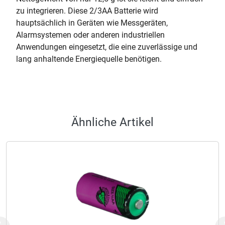
zu integrieren. Diese 2/3AA Batterie wird
hauptsächlich in Geräten wie Messgeräten,
Alarmsystemen oder anderen industriellen
Anwendungen eingesetzt, die eine zuverlässige und
lang anhaltende Energiequelle benötigen.
Ähnliche Artikel