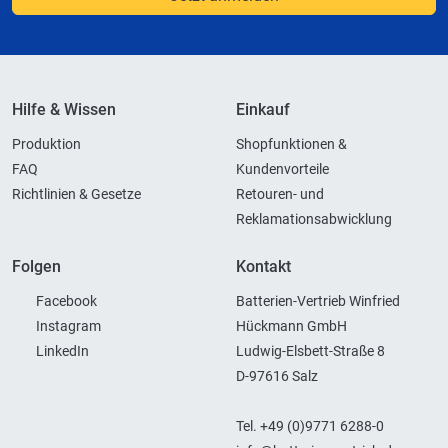
Hilfe & Wissen
Einkauf
Produktion
Shopfunktionen &
FAQ
Kundenvorteile
Richtlinien & Gesetze
Retouren- und
Reklamationsabwicklung
Folgen
Kontakt
Facebook
Batterien-Vertrieb Winfried
Instagram
Hückmann GmbH
LinkedIn
Ludwig-Elsbett-Straße 8
D-97616 Salz
Tel. +49 (0)9771 6288-0