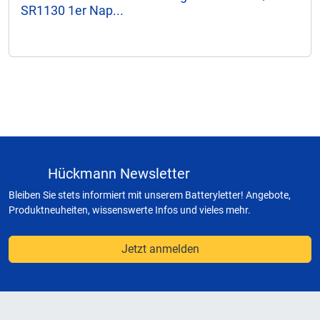
SR1130 1er Nap...
Hückmann Newsletter
Bleiben Sie stets informiert mit unserem Batteryletter! Angebote,
Produktneuheiten, wissenswerte Infos und vieles mehr.
Jetzt anmelden