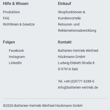
Hilfe & Wissen
Einkauf
Produktion
Shopfunktionen &
FAQ
Kundenvorteile
Richtlinien & Gesetze
Retouren- und
Reklamationsabwicklung
Folgen
Kontakt
Facebook
Batterien-Vertrieb Winfried
Instagram
Hückmann GmbH
LinkedIn
Ludwig-Elsbett-Straße 8
D-97616 Salz
Tel. +49 (0)9771 6288-0
info@batterien-vertrieb.de
©2026 Batterien-Vertrieb Winfried Hückmann GmbH