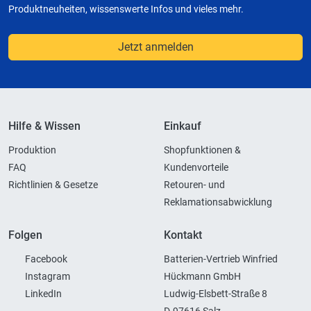
Produktneuheiten, wissenswerte Infos und vieles mehr.
Jetzt anmelden
Hilfe & Wissen
Einkauf
Produktion
Shopfunktionen &
FAQ
Kundenvorteile
Richtlinien & Gesetze
Retouren- und
Reklamationsabwicklung
Folgen
Kontakt
Facebook
Batterien-Vertrieb Winfried
Instagram
Hückmann GmbH
LinkedIn
Ludwig-Elsbett-Straße 8