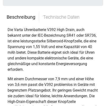
Beschreibung
Technische Daten
Die Varta Uhrenbatterie V392 High Drain, auch
bekannt unter der IEC-Bezeichnung SR41 oder SR736,
ist eine leistungsstarke Silberoxid-Knopfzelle, die eine
Spannung von 1,55 Volt und eine Kapazität von 40
mAh bietet. Diese Batterie eignet sich ideal für Uhren
und andere kompakte elektronische Geräte, die eine
gleichmäßige und konstante Energieversorgung
erfordern.
Mit einem Durchmesser von 7,9 mm und einer Höhe
von 3,6 mm passt die V392 problemlos in Geräte mit
begrenztem Platzangebot. Ihr geringes Gewicht macht
sie zudem ideal für kleine, leichte Anwendungen. Die
High-Drain-Eigenschaft dieser Knopfzelle