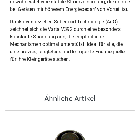
gewährleistet eine stabile Stromversorgung, die gerade
bei Geräten mit höherem Energiebedarf von Vorteil ist.
Dank der speziellen Silberoxid-Technologie (AgO)
zeichnet sich die Varta V392 durch eine besonders
konstante Spannung aus, die empfindliche
Mechanismen optimal unterstützt. Ideal für alle, die
eine präzise, langlebige und kompakte Energiequelle
für ihre Kleingeräte suchen.
Ähnliche Artikel