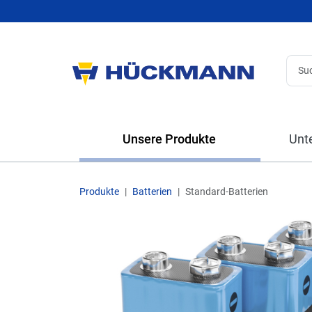
Unsere Produkte
Unt
Produkte
Batterien
Standard-Batterien