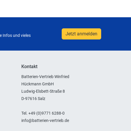
Jetzt anmelden
 Infos und vieles
Kontakt
Batterien-Vertrieb Winfried
Hückmann GmbH
Ludwig-Elsbett-Straße 8
D-97616 Salz
Tel. +49 (0)9771 6288-0
info@batterien-vertrieb.de