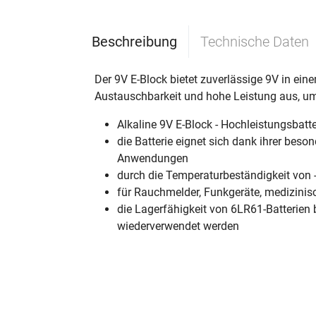
Beschreibung
Technische Daten
Der 9V E-Block bietet zuverlässige 9V in ein
Austauschbarkeit und hohe Leistung aus, um 
Alkaline 9V E-Block - Hochleistungsbatte
die Batterie eignet sich dank ihrer bes
Anwendungen
durch die Temperaturbeständigkeit von 
für Rauchmelder, Funkgeräte, medizinisc
die Lagerfähigkeit von 6LR61-Batterien 
wiederverwendet werden