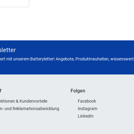
letter
miert mit unserem Batteryletter! Angebote, Produktneuheiten, wissenswerte
f
Folgen
ktionen & Kundenvorteile
Facebook
n- und Reklamationsabwicklung
Instagram
LinkedIn