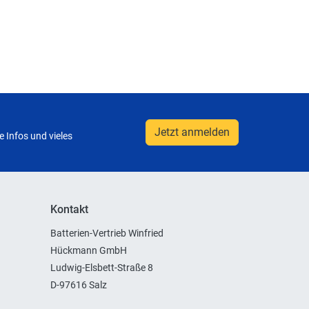
Jetzt anmelden
 Infos und vieles
Kontakt
Batterien-Vertrieb Winfried
Hückmann GmbH
Ludwig-Elsbett-Straße 8
D-97616 Salz