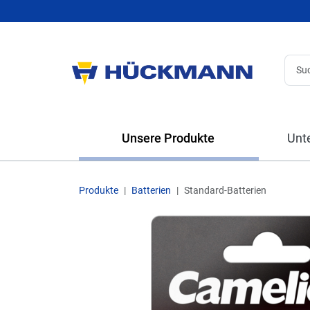
Unsere Produkte
Unt
Produkte
Batterien
Standard-Batterien