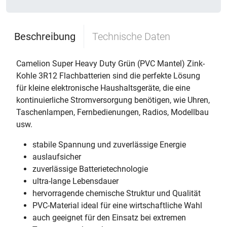
Beschreibung
Technische Daten
Camelion Super Heavy Duty Grün (PVC Mantel) Zink-
Kohle 3R12 Flachbatterien sind die perfekte Lösung
für kleine elektronische Haushaltsgeräte, die eine
kontinuierliche Stromversorgung benötigen, wie Uhren,
Taschenlampen, Fernbedienungen, Radios, Modellbau
usw.
stabile Spannung und zuverlässige Energie
auslaufsicher
zuverlässige Batterietechnologie
ultra-lange Lebensdauer
hervorragende chemische Struktur und Qualität
PVC-Material ideal für eine wirtschaftliche Wahl
auch geeignet für den Einsatz bei extremen