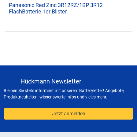
Panasonic Red Zinc 3R12RZ/1BP 3R12
FlachBatterie 1er Blister
Hückmann Newsletter
Bleiben Sie stets informiert mit unserem Batteryletter! Angebote,
Produktneuheiten, wissenswerte Infos und vieles mehr.
Jetzt anmelden