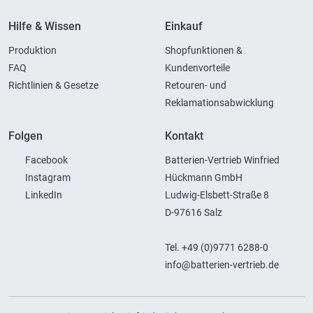
Hilfe & Wissen
Einkauf
Produktion
Shopfunktionen &
FAQ
Kundenvorteile
Richtlinien & Gesetze
Retouren- und
Reklamationsabwicklung
Folgen
Kontakt
Facebook
Batterien-Vertrieb Winfried
Instagram
Hückmann GmbH
LinkedIn
Ludwig-Elsbett-Straße 8
D-97616 Salz
Tel. +49 (0)9771 6288-0
info@batterien-vertrieb.de