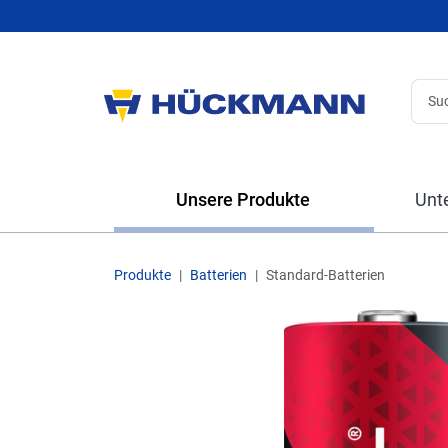
Unsere Produkte
Unt
Produkte
Batterien
Standard-Batterien