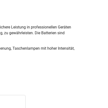
ichere Leistung in professionellen Geräten
g, zu gewährleisten. Die Batterien sind
ienung, Taschenlampen mit hoher Intensität,