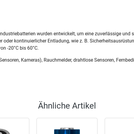
ndustriebatterien wurden entwickelt, um eine zuverlässige und s
r oder kontinuierlicher Entladung, wie z. B. Sicherheitsausrüstun
on -20°C bis 60°C.
(Sensoren, Kameras), Rauchmelder, drahtlose Sensoren, Fernbed
Ähnliche Artikel