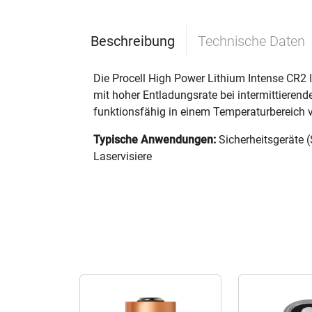
Beschreibung
Technische Daten
Die Procell High Power Lithium Intense CR2 I
mit hoher Entladungsrate bei intermittierende
funktionsfähig in einem Temperaturbereich v
Typische Anwendungen:
Sicherheitsgeräte 
Laservisiere