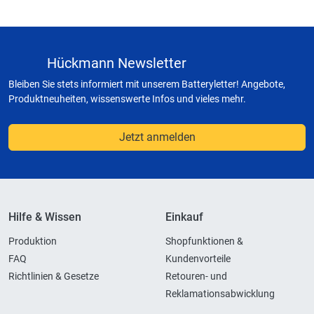
Hückmann Newsletter
Bleiben Sie stets informiert mit unserem Batteryletter! Angebote,
Produktneuheiten, wissenswerte Infos und vieles mehr.
Jetzt anmelden
Hilfe & Wissen
Einkauf
Produktion
Shopfunktionen &
FAQ
Kundenvorteile
Richtlinien & Gesetze
Retouren- und
Reklamationsabwicklung