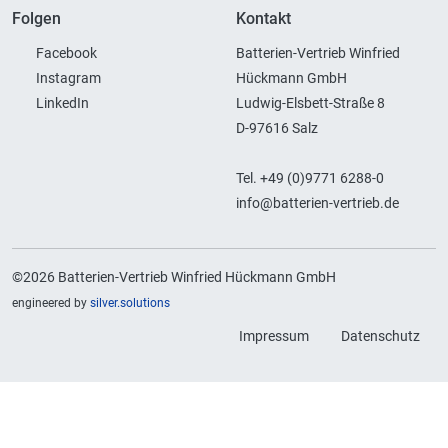
Folgen
Kontakt
Facebook
Batterien-Vertrieb Winfried
Instagram
Hückmann GmbH
LinkedIn
Ludwig-Elsbett-Straße 8
D-97616 Salz
Tel. +49 (0)9771 6288-0
info@batterien-vertrieb.de
©2026 Batterien-Vertrieb Winfried Hückmann GmbH
engineered by
silver.solutions
Impressum
Datenschutz