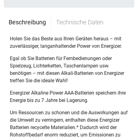
Beschreibung
Technische Daten
Holen Sie das Beste aus Ihren Geräten heraus – mit
zuverlässiger, langanhaltender Power von Energizer.
Egal ob Sie Batterien für Fernbedienungen oder
Spielzeug, Lichterketten, Taschenlampen usw.
benötigen – mit diesen Alkali-Batterien von Energizer
treffen Sie die ideale Wahl!
Energizer Alkaline Power AAA-Batterien speichern ihre
Energie bis zu 7 Jahre bei Lagerung.
Um Ressourcen zu schonen und die Auswirkungen auf
die Umwelt zu verringern, enthalten diese Energizer
Batterien recycelte Materialien.* Dadurch wird der
Rohstoffbedarf enorm reduziert, um Emissionen zu