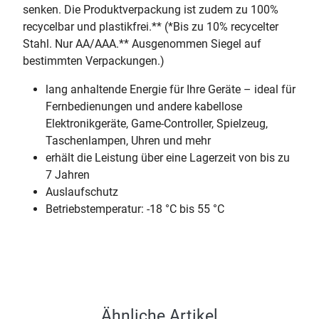
senken. Die Produktverpackung ist zudem zu 100%
recycelbar und plastikfrei.** (*Bis zu 10% recycelter
Stahl. Nur AA/AAA.** Ausgenommen Siegel auf
bestimmten Verpackungen.)
lang anhaltende Energie für Ihre Geräte – ideal für
Fernbedienungen und andere kabellose
Elektronikgeräte, Game-Controller, Spielzeug,
Taschenlampen, Uhren und mehr
erhält die Leistung über eine Lagerzeit von bis zu
7 Jahren
Auslaufschutz
Betriebstemperatur: -18 °C bis 55 °C
Ähnliche Artikel